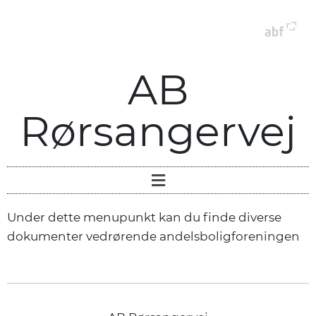
AB
Rørsangervej
Under dette menupunkt kan du finde diverse
dokumenter vedrørende andelsboligforeningen