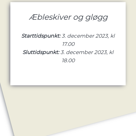
Æbleskiver og gløgg
Starttidspunkt:
3. december 2023, kl
17.00
Sluttidspunkt:
3. december 2023, kl
18.00